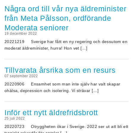
Några ord till vår nya äldreminister
från Meta Pålsson, ordförande
Moderata seniorer
19 december 2022
20221219 Sverige har fått en ny regering och dessutom en
moderat äldreminister, hurra! Hon vet […]
Tillvarata årsrika som en resurs
07 september 2022
20220906 Ensamhet som man inte själv har valt skapar
ohälsa, depression och isolering. Vi strävar […]
Inför ett nytt äldrefridsbrott
25 juli 2022
20220723 Otryggheten ökar i Sverige. 2022 ser ut att bli ett