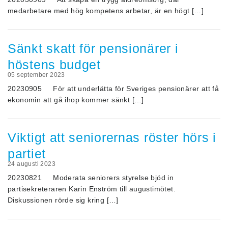
medarbetare med hög kompetens arbetar, är en högt […]
Sänkt skatt för pensionärer i
höstens budget
05 september 2023
20230905 För att underlätta för Sveriges pensionärer att få
ekonomin att gå ihop kommer sänkt […]
Viktigt att seniorernas röster hörs i
partiet
24 augusti 2023
20230821 Moderata seniorers styrelse bjöd in
partisekreteraren Karin Enström till augustimötet.
Diskussionen rörde sig kring […]